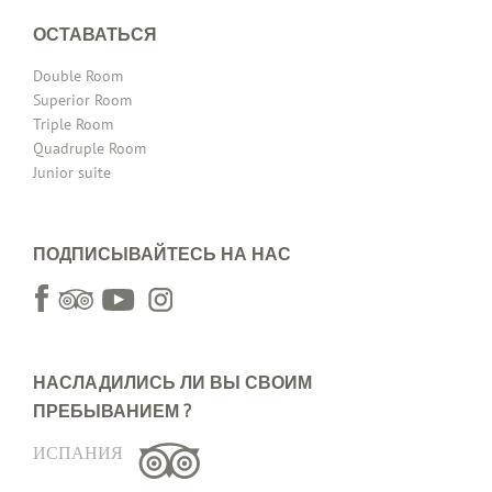
ОСТАВАТЬСЯ
Double Room
Superior Room
Triple Room
Quadruple Room
Junior suite
ПОДПИСЫВАЙТЕСЬ НА НАС
НАСЛАДИЛИСЬ ЛИ ВЫ СВОИМ
ПРЕБЫВАНИЕМ ?
ИСПАНИЯ